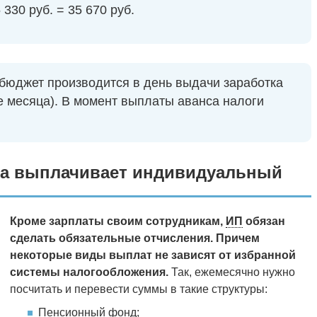
 330 руб. = 35 670 руб.
 бюджет производится в день выдачи заработка
це месяца). В момент выплаты аванса налоги
ика выплачивает индивидуальный
Кроме зарплаты своим сотрудникам,
ИП
обязан
сделать обязательные отчисления.
Причем
некоторые виды выплат не зависят от избранной
системы налогообложения.
Так, ежемесячно нужно
посчитать и перевести суммы в такие структуры:
Пенсионный фонд;