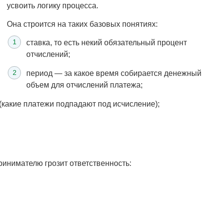
усвоить логику процесса.
Она строится на таких базовых понятиях:
ставка, то есть некий обязательный процент
отчислений;
период — за какое время собирается денежный
объем для отчислений платежа;
(какие платежи подпадают под исчисление);
ринимателю грозит ответственность: