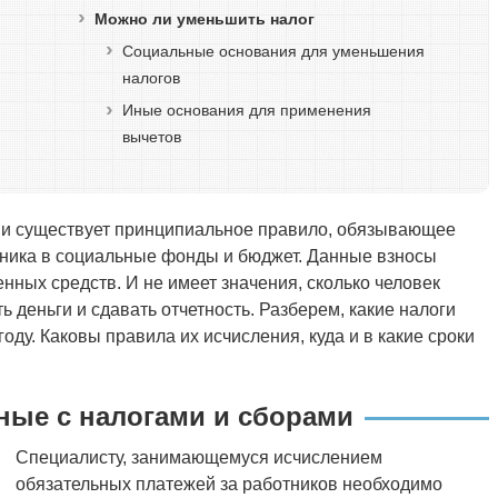
Можно ли уменьшить налог
Социальные основания для уменьшения
налогов
Иные основания для применения
вычетов
ии существует принципиальное правило, обязывающее
еника в социальные фонды и бюджет. Данные взносы
нных средств. И не имеет значения, сколько человек
ь деньги и сдавать отчетность. Разберем, какие налоги
году. Каковы правила их исчисления, куда и в какие сроки
ные с налогами и сборами
Специалисту, занимающемуся исчислением
обязательных платежей за работников необходимо