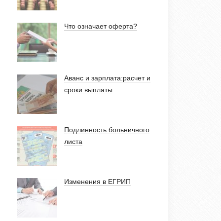
Что означает оферта?
Аванс и зарплата:расчет и
сроки выплаты
Подлинность больничного
листа
Изменения в ЕГРИП