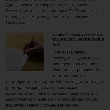
Данный документ оформляется у нотариуса.
Рассмотрим тонкости операции в 2017 году, на какие
подводные камни следует обратить внимание.
Скачать для...
Полный список документов
для регистрации ООО в 2018
году
Подготовка пакета
необходимых данных для
проведения регистрации
общества с ограниченной
ответственностью
не требует много времени. Оформить документы для
регистрации юридического лица можно
самостоятельно или воспользовавшись услугами
консультантов и сервисных компаний. При любом
варианте следует с особым вниманием...