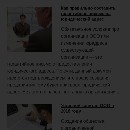
Как правильно составить
гарантийное письмо на
юридический адрес
Обязательное условие при
организации ООО или
изменении юрадреса
существующей
организации — это
гарантийное письмо о предоставлении
юридического адреса. По сути, данный документ
является подтверждением, что после создания
предприятия, ему будет присвоен юридический
адрес. Без этого нюанса, постановка организации...
Уставной капитал ООО в
2018 году
Создание общества
с ограниченной