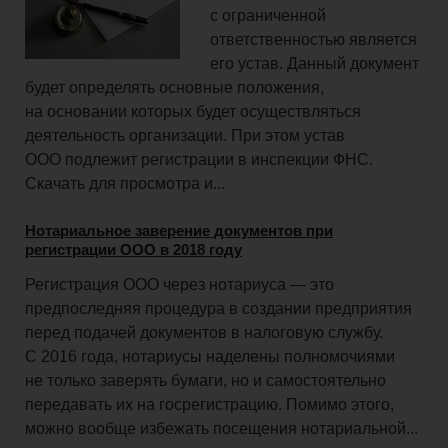
с ограниченной
ответственностью является
его устав. Данный документ
будет определять основные положения,
на основании которых будет осуществляться
деятельность организации. При этом устав
ООО подлежит регистрации в инспекции ФНС.
Скачать для просмотра и...
Нотариальное заверение документов при
регистрации ООО в 2018 году
Регистрация ООО через нотариуса — это
предпоследняя процедура в создании предприятия
перед подачей документов в налоговую службу.
С 2016 года, нотариусы наделены полномочиями
не только заверять бумаги, но и самостоятельно
передавать их на госрегистрацию. Помимо этого,
можно вообще избежать посещения нотариальной...