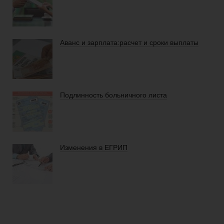
Аванс и зарплата:расчет и сроки выплаты
Подлинность больничного листа
Изменения в ЕГРИП