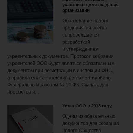
участников для создания
организации
Образование нового
предприятия всегда
сопровождается
разработкой
и утверждением
учредительных документов. Протокол собрания
учредителей ООО будет являться обязательным
документом при регистрации в инспекции ФНС,
а правила его составления регламентированы
Федеральным законом № 14-ФЗ. Скачать для
просмотра и...
Устав ООО в 2018 году
Одним из обязательных
документов для создания
нового Общества