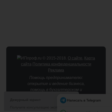
© 2015-2018.
О сайте
,
Карта
сайта
Политика конфеденциальности
Реклама
Помощь предпринимателю:
открытие и ведение бизнеса,
помощь в бухгалтерском и
налоговом учете.
Оставляя персональные данные
(email, имя, телефон) в формах