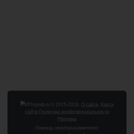
© 2015-2018.
О сайте
,
Карта
сайта
Политика конфеденциальности
Реклама
Помощь предпринимателю: