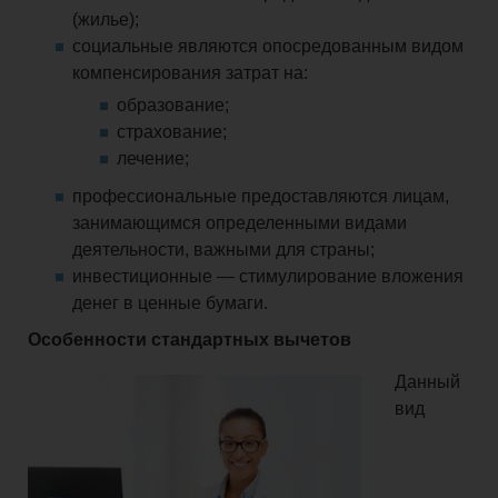
(жилье);
социальные являются опосредованным видом
компенсирования затрат на:
образование;
страхование;
лечение;
профессиональные предоставляются лицам,
занимающимся определенными видами
деятельности, важными для страны;
инвестиционные — стимулирование вложения
денег в ценные бумаги.
Особенности стандартных вычетов
Данный
вид