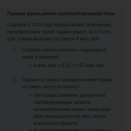
Пример уменьшения налогооблагаемой базы
Сидоров в 2016 году продал жилое помещение,
приобретенное тремя годами ранее, за 3,5 млн.
руб. Сумма выручки составила 4 млн. руб.
Сидоров обязан уплатить подоходный
налог в размере:
4 млн. руб. х 0.13 = 0,52 млн. руб.
Однако по закону гражданин имеет право
на такую льготу по налогу:
при предоставлении документов,
подтверждающих затраты
на приобретение жилья, налоговая
база уменьшается на весь объем
вложенных средств;
если подтверждение отсутствует —