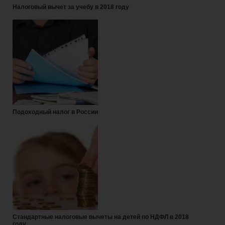
Налоговый вычет за учебу в 2018 году
Подоходный налог в России
Стандартные налоговые вычеты на детей по НДФЛ в 2018
году