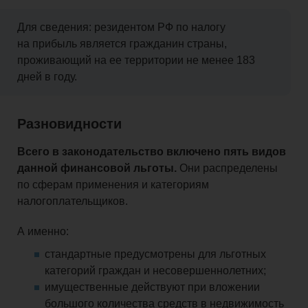
Для сведения: резидентом РФ по налогу
на прибыль является гражданин страны,
проживающий на ее территории не менее 183
дней в году.
Разновидности
Всего в законодательство включено пять видов
данной финансовой льготы.
Они распределены
по сферам применения и категориям
налогоплательщиков.
А именно:
стандартные предусмотрены для льготных
категорий граждан и несовершеннолетних;
имущественные действуют при вложении
большого количества средств в недвижимость