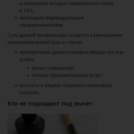
в отношении которых применяется ставка
в 13%;
некоторым индивидуальным
предпринимателям.
Суть данной преференции сводится к уменьшению
налогооблагаемой базы в случае:
приобретения дорогостоящего имущества или
услуги:
жилых помещений;
оплаты образовательных услуг;
выплаты в бюджет подобного налогового
платежа.
Кто не подпадает под вычет