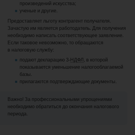
произведений искусства;
ученые и другие.
Предоставляет льготу контрагент получателя.
Зачастую им является работодатель. Для получения
необходимо написать соответствующее заявление.
Если таковое невозможно, то обращаются
в налоговую службу:
подают декларацию 3-
НДФЛ
, в которой
показывается уменьшение налогооблагаемой
базы.
прилагаются подтверждающие документы.
Важно! За профессиональными упрощениями
необходимо обратиться до окончания налогового
периода.