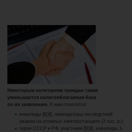
Некоторым категориям граждан также
уменьшается налогооблагаемая база
по их заявлению.
К ним относятся:
инвалиды
ВОВ
, ликвидаторы последствий
аварии на атомных электростанциях (3 тыс. р.);
герои СССР и РФ, участники
ВОВ
, инвалиды 1-