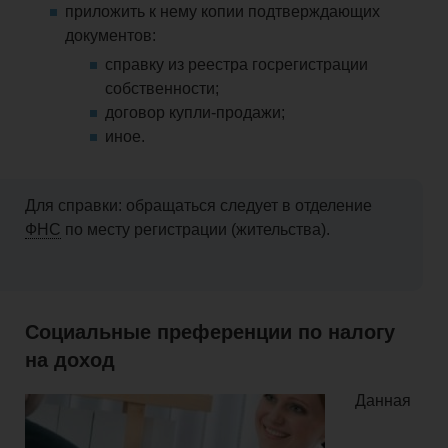
приложить к нему копии подтверждающих
документов:
справку из реестра госрегистрации
собственности;
договор купли-продажи;
иное.
Для справки: обращаться следует в отделение
ФНС
по месту регистрации (жительства).
Социальные преференции по налогу
на доход
Данная