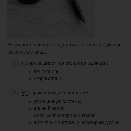
Не имеют права претендовать на льготу следующие
физические лица:
не являющиеся налогоплательщиками:
пенсионеры;
безработные;
ИП
, применяющие спецрежим:
упрощенную систему;
единый налог
с сельхозпредпринимателей;
патентную систему и некоторые другие.