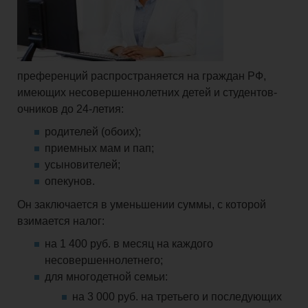
преференций распространяется на граждан РФ,
имеющих несовершеннолетних детей и студентов-
очников до 24-летия:
родителей (обоих);
приемных мам и пап;
усыновителей;
опекунов.
Он заключается в уменьшении суммы, с которой
взимается налог:
на 1 400 руб. в месяц на каждого
несовершеннолетнего;
для многодетной семьи:
на 3 000 руб. на третьего и последующих