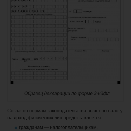
Образец декларации по форме 3-ндфл
Согласно нормам законодательства вычет по налогу
на доход физических лиц предоставляется:
гражданам — налогоплательщикам,