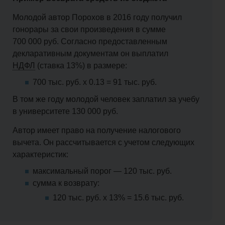
Молодой автор Порохов в 2016 году получил
гонорары за свои произведения в сумме
700 000 руб. Согласно предоставленным
декларативным документам он выплатил
НДФЛ
(ставка 13%) в размере:
700 тыс. руб. х 0.13 = 91 тыс. руб.
В том же году молодой человек заплатил за учебу
в университете 130 000 руб.
Автор имеет право на получение налогового
вычета. Он рассчитывается с учетом следующих
характеристик:
максимальный порог — 120 тыс. руб.
сумма к возврату:
120 тыс. руб. х 13% = 15.6 тыс. руб.