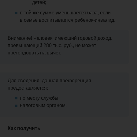
детей;
в той же сумме уменьшается база, если
в семье воспитывается ребенок-инвалид.
Внимание! Человек, имеющий годовой доход,
превышающий 280 тыс. руб., не может
претендовать на вычет.
Для сведения: данная преференция
предоставляется:
по месту службы;
налоговым органом.
Как получить