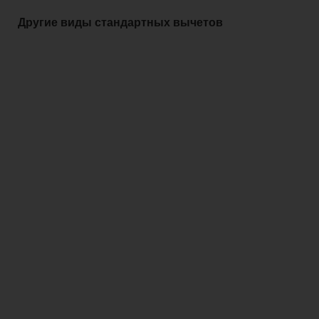
Другие виды стандартных вычетов