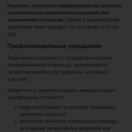
Получить налоговые преференции по затратам
на пенсионные накопления разрешено без
ограничения по срокам.
Однако в данном случае
существует лимит доходов. Он составляет 120 тыс.
руб.
Профессиональные упрощения
Такие льготы получают от государства частные
предприниматели и физлица, занимающиеся
предоставлением услуг (адвокаты, нотариусы
и другие).
Кроме того, в перечень граждан, имеющих право
на упрощение, относятся:
люди, работающие по договору гражданско-
правового характера;
творческие личности, получающие гонорары
за создание литературных шедевров или