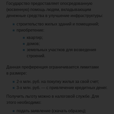
Государство предоставляет опосредованную
(косвенную) помощь людям, вкладывающим
денежные средства в улучшение инфраструктуры:
строительство жилых зданий и помещений;
приобретение:
квартир;
домов;
земельных участков для возведения
строений.
Данная преференция ограничивается лимитами
в размере:
2-х млн. руб. на покупку жилья за свой счет;
3-х млн. руб. — с привлечение кредитных денег.
Получить льготу можно в налоговой службе. Для
этого необходимо:
подать заявление (скачать образец);