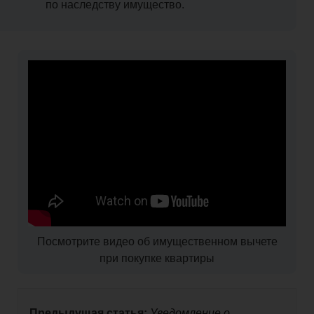
по наследству имущество.
Посмотрите видео об имущественном вычете
при покупке квартиры
Предыдущая статья:
Уведомление о