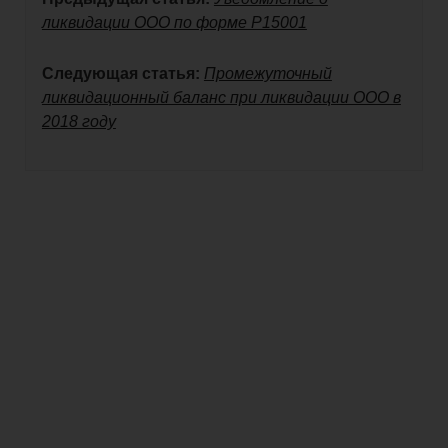
ликвидации ООО по форме Р15001
Следующая статья:
Промежуточный
ликвидационный баланс при ликвидации ООО в
2018 году