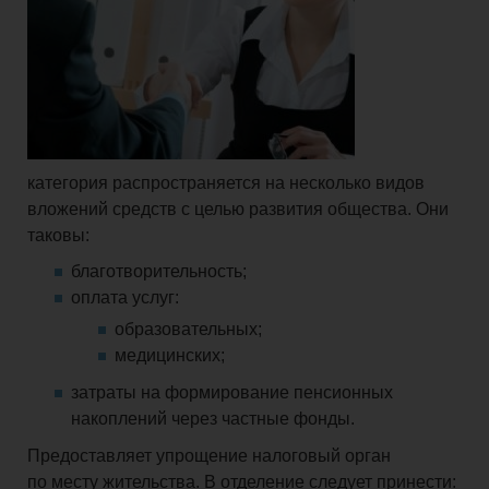
категория распространяется на несколько видов
вложений средств с целью развития общества. Они
таковы:
благотворительность;
оплата услуг:
образовательных;
медицинских;
затраты на формирование пенсионных
накоплений через частные фонды.
Предоставляет упрощение налоговый орган
по месту жительства. В отделение следует принести: