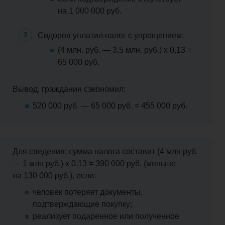
на 1 000 000 руб.
Сидоров уплатил налог с упрощением:
(4 млн. руб. — 3,5 млн. руб.) х 0,13 =
65 000 руб.
Вывод: гражданин сэкономил:
520 000 руб. — 65 000 руб. = 455 000 руб.
Для сведения: сумма налога составит (4 млн руб.
— 1 млн руб.) х 0.13 = 390 000 руб. (меньше
на 130 000 руб.), если:
человек потеряет документы,
подтверждающие покупку;
реализует подаренное или полученное