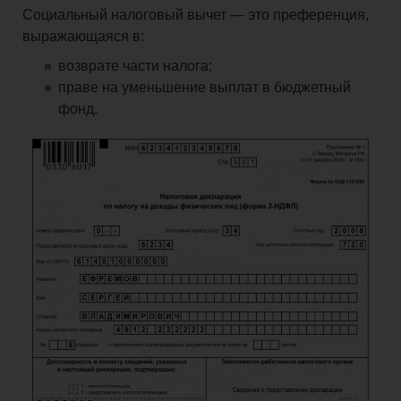
Социальный налоговый вычет — это преференция,
выражающаяся в:
возврате части налога;
праве на уменьшение выплат в бюджетный
фонд.