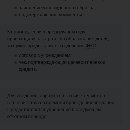
заявление утвержденного образца;
подтверждающие документы.
К примеру, если в предыдущем году
производились затраты на образование детей,
то нужно предоставить в отделение
ФНС
:
договор с учреждением;
чек, подтверждающий целевой перевод
средств.
Для сведения: обратиться за вычетом можно
в течение года со времени проведения операции.
Предоставляется упрощение в следующем
отчетном периоде.