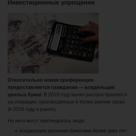
Инвестиционные упрощения
Относительно новая преференция
предоставляется гражданам — владельцам
ценных бумаг.
В 2018 году вычет распространяется
на операции, произведенные в более ранние сроки
(в 2016 году и ранее).
На него могут претендовать люди:
владеющие ценными бумагами более трех лет;