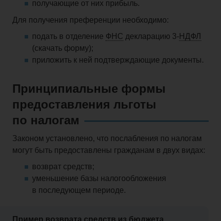
получающие от них прибыль.
Для получения преференции необходимо:
подать в отделение
ФНС
декларацию 3-
НДФЛ
(скачать форму);
приложить к ней подтверждающие документы.
Принципиальные формы
предоставления льготы
по налогам
Законом установлено, что послабления по налогам
могут быть предоставлены гражданам в двух видах:
возврат средств;
уменьшение базы налогообложения
в последующем периоде.
Пример возврата средств из бюджета