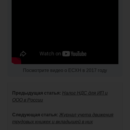
Посмотрите видео о ЕСХН в 2017 году
Предыдущая статья:
Налог НДС для ИП и
ООО в России
Следующая статья:
Журнал учета движения
трудовых книжек и вкладышей в них