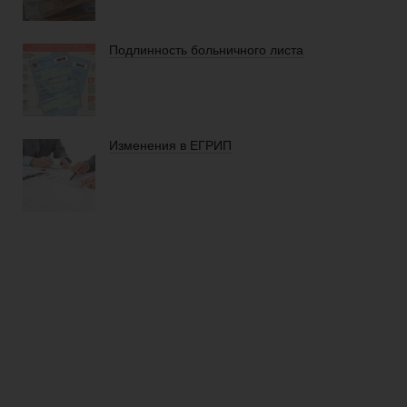
Подлинность больничного листа
Изменения в ЕГРИП