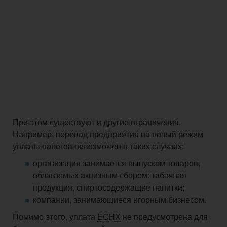
При этом существуют и другие ограничения.
Например, перевод предприятия на новый режим
уплаты налогов невозможен в таких случаях:
организация занимается выпуском товаров,
облагаемых акцизным сбором: табачная
продукция, спиртосодержащие напитки;
компании, занимающиеся игорным бизнесом.
Помимо этого, уплата
ЕСНХ
не предусмотрена для