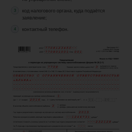
код налогового органа, куда подаётся
заявление;
контактный телефон.