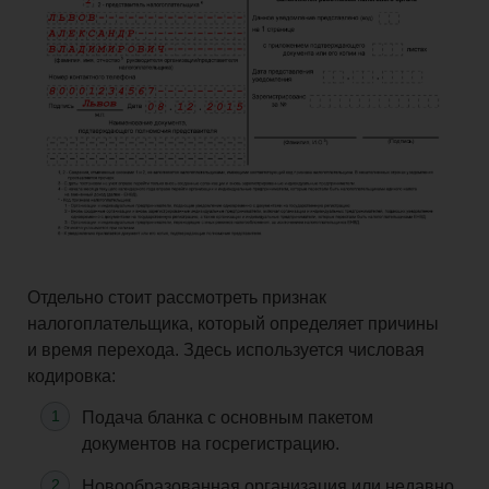
Отдельно стоит рассмотреть признак
налогоплательщика, который определяет причины
и время перехода. Здесь используется числовая
кодировка:
Подача бланка с основным пакетом
документов на госрегистрацию.
Новообразованная организация или недавно