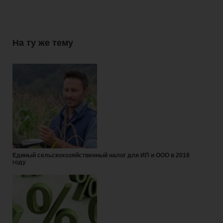
На ту же тему
Единый сельскохозяйственный налог для ИП и ООО в 2018
году