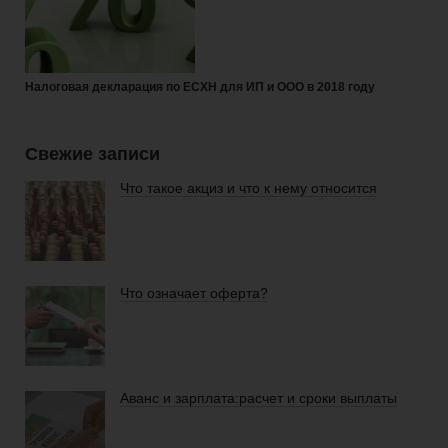
Налоговая декларация по ЕСХН для ИП и ООО в 2018 году
Свежие записи
Что такое акциз и что к нему относится
Что означает оферта?
Аванс и зарплата:расчет и сроки выплаты