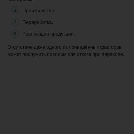
Производство.
Переработка.
Реализация продукции.
Отсутствие даже одного из приведённых факторов
может послужить поводом для отказа при переходе.