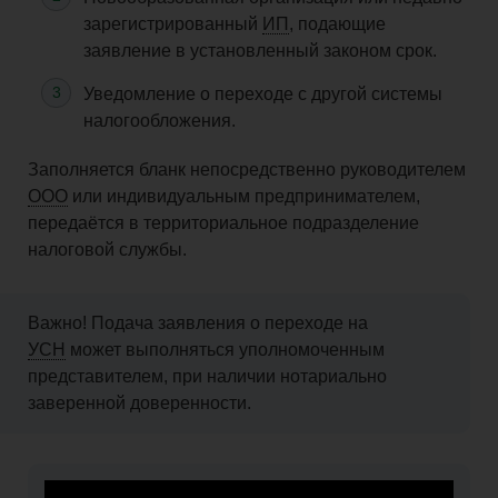
зарегистрированный
ИП
, подающие
заявление в установленный законом срок.
Уведомление о переходе с другой системы
налогообложения.
Заполняется бланк непосредственно руководителем
ООО
или индивидуальным предпринимателем,
передаётся в территориальное подразделение
налоговой службы.
Важно! Подача заявления о переходе на
УСН
может выполняться уполномоченным
представителем, при наличии нотариально
заверенной доверенности.