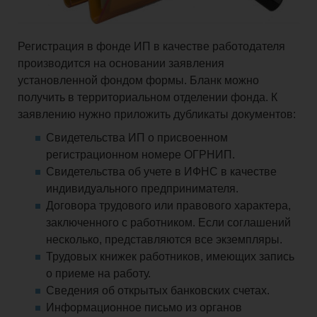
Регистрация в фонде ИП в качестве работодателя
производится на основании заявления
установленной фондом формы. Бланк можно
получить в территориальном отделении фонда. К
заявлению нужно приложить дубликаты документов:
Свидетельства ИП о присвоенном
регистрационном номере ОГРНИП.
Свидетельства об учете в ИФНС в качестве
индивидуального предпринимателя.
Договора трудового или правового характера,
заключенного с работником. Если соглашений
несколько, представляются все экземпляры.
Трудовых книжек работников, имеющих запись
о приеме на работу.
Сведения об открытых банковских счетах.
Информационное письмо из органов