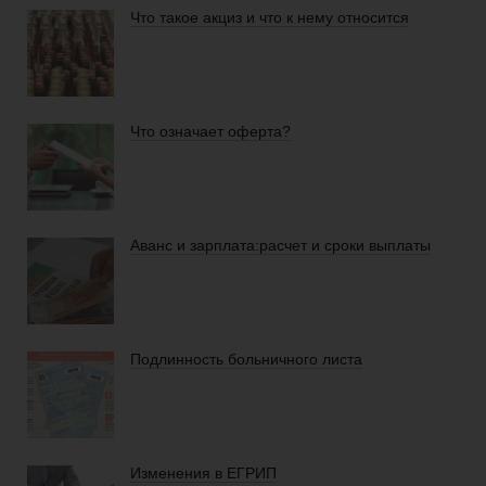
Что такое акциз и что к нему относится
Что означает оферта?
Аванс и зарплата:расчет и сроки выплаты
Подлинность больничного листа
Изменения в ЕГРИП