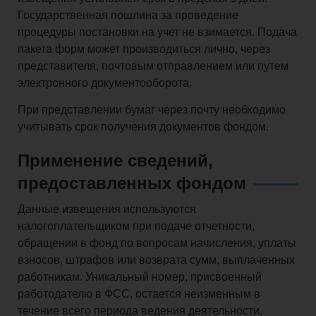
Государственная пошлина за проведение
процедуры постановки на учет не взимается. Подача
пакета форм может производиться лично, через
представителя, почтовым отправлением или путем
электронного документооборота.
При представлении бумаг через почту необходимо
учитывать срок получения документов фондом.
Применение сведений,
предоставленных фондом
Данные извещения используются
налогоплательщиком при подаче отчетности,
обращении в фонд по вопросам начисления, уплаты
взносов, штрафов или возврата сумм, выплаченных
работникам. Уникальный номер, присвоенный
работодателю в ФСС, остается неизменным в
течение всего периода ведения деятельности.