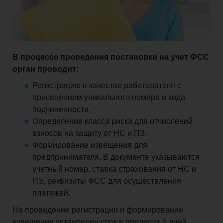
В процессе проведения постановки на учет ФСС
орган проводит:
Регистрацию в качестве работодателя с
присвоением уникального номера и кода
подчиненности.
Определение класса риска для отчислений
взносов на защиту от НС и ПЗ.
Формирование извещения для
предпринимателя. В документе указываются
учетный номер, ставка страхования от НС и
ПЗ, реквизиты ФСС для осуществления
платежей.
На проведение регистрации и формирование
извещения установлен срок в пределах 5 дней.