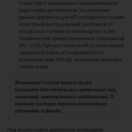
статистики о присвоенных предпринимателю
кодах видов деятельности. На основании
данных документа для ИП определяется ставка
отчислений на страхование работников от
несчастных случаев на производстве и для
профилактики профессиональных заболеваний
(НС и ПЗ). Процент отчислений от начисленной
заработной платы устанавливается по
основному виду ОКВЭД, указанному первым в
списке кодов.
Внимание! Список может быть
расширен для отдельных категорий лиц,
например, иностранного подданства. О
точном составе перечня необходимо
уточнять в фонде.
При подаче пакета документов необходимо