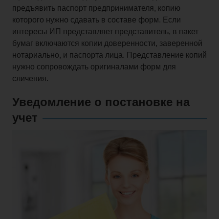
предъявить паспорт предпринимателя, копию
которого нужно сдавать в составе форм. Если
интересы ИП представляет представитель, в пакет
бумаг включаются копии доверенности, заверенной
нотариально, и паспорта лица. Представление копий
нужно сопровождать оригиналами форм для
сличения.
Уведомление о постановке на
учет