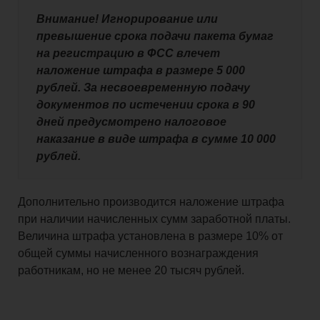
Внимание! Игнорирование или
превышение срока подачи пакета бумаг
на регистрацию в ФСС влечет
наложение штрафа в размере 5 000
рублей. За несвоевременную подачу
документов по истечении срока в 90
дней предусмотрено налоговое
наказание в виде штрафа в сумме 10 000
рублей.
Дополнительно производится наложение штрафа
при наличии начисленных сумм заработной платы.
Величина штрафа установлена в размере 10% от
общей суммы начисленного вознаграждения
работникам, но не менее 20 тысяч рублей.