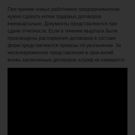
При приеме новых работников предпринимателю
нужно сдавать копии трудовых договоров
ежеквартально. Документы представляются при
сдаче отчетности. Если в течение квартала были
произведены расторжения договоров в составе
форм представляются приказы об увольнении. За
несвоевременное представление в срок копий
вновь заключенных договоров штраф не взимается.