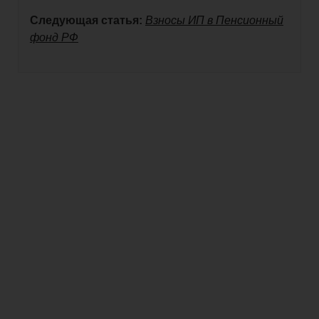
Следующая статья:
Взносы ИП в Пенсионный
фонд РФ