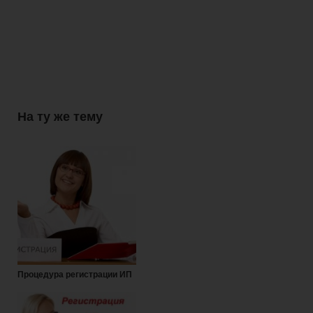
На ту же тему
Процедура регистрации ИП