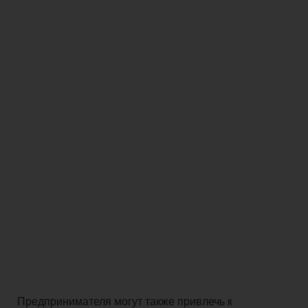
Предпринимателя могут также привлечь к