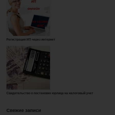
Регистрация ИП через интернет
Свидетельство о постановке юрлица на налоговый учет
Свежие записи