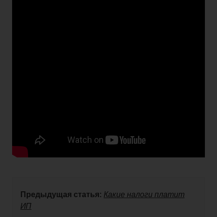
Предыдущая статья:
Какие налоги платит
ИП