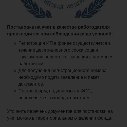
Постановка на учет в качестве работодателя
производится при соблюдении ряда условий:
Регистрация ИП в фонде осуществляется в
течение десятидневного срока со дня
заключения первого соглашения с наемным
работником.
Для получения регистрационного номера
необходимо подать заявление и пакет
документов.
Состав форм, подаваемых в ФСС,
определяется законодательством.
Уточнить перечень документов для постановки на
учет можно в территориальном отделении фонда.