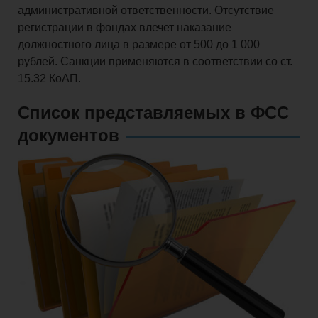
административной ответственности. Отсутствие
регистрации в фондах влечет наказание
должностного лица в размере от 500 до 1 000
рублей. Санкции применяются в соответствии со ст.
15.32 КоАП.
Список представляемых в ФСС
документов