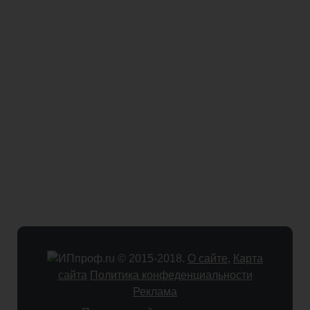
© 2015-2018.
О сайте
,
Карта
сайта
Политика конфеденциальности
Реклама