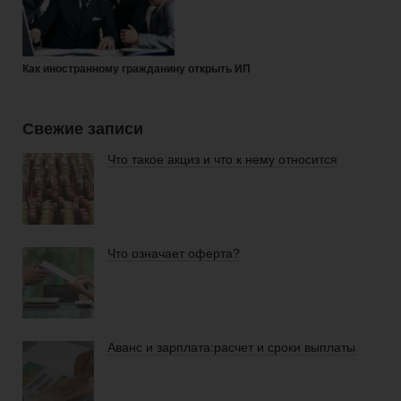
Как иностранному гражданину открыть ИП
Свежие записи
Что такое акциз и что к нему относится
Что означает оферта?
Аванс и зарплата:расчет и сроки выплаты