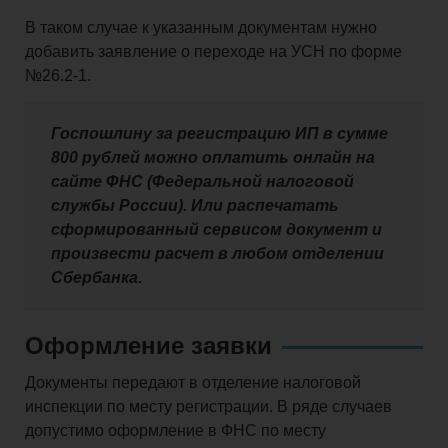
В таком случае к указанным документам нужно
добавить заявление о переходе на УСН по форме
№26.2-1.
Госпошлину за регистрацию ИП в сумме
800 рублей можно оплатить онлайн на
сайте ФНС (Федеральной налоговой
службы России). Или распечатать
сформированный сервисом документ и
произвести расчет в любом отделении
Сбербанка.
Оформление заявки
Документы передают в отделение налоговой
инспекции по месту регистрации. В ряде случаев
допустимо оформление в ФНС по месту