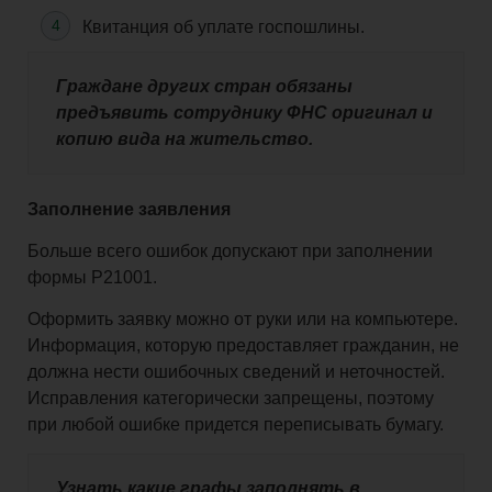
Квитанция об уплате госпошлины.
Граждане других стран обязаны
предъявить сотруднику ФНС оригинал и
копию вида на жительство.
Заполнение заявления
Больше всего ошибок допускают при заполнении
формы Р21001.
Оформить заявку можно от руки или на компьютере.
Информация, которую предоставляет гражданин, не
должна нести ошибочных сведений и неточностей.
Исправления категорически запрещены, поэтому
при любой ошибке придется переписывать бумагу.
Узнать какие графы заполнять в