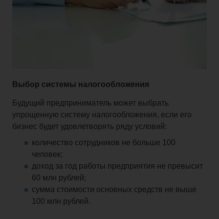
Выбор системы налогообложения
Будущий предприниматель может выбрать
упрощенную систему налогообложения, если его
бизнес будет удовлетворять ряду условий:
количество сотрудников не больше 100
человек;
доход за год работы предприятия не превысит
60 млн рублей;
сумма стоимости основных средств не выше
100 млн рублей.