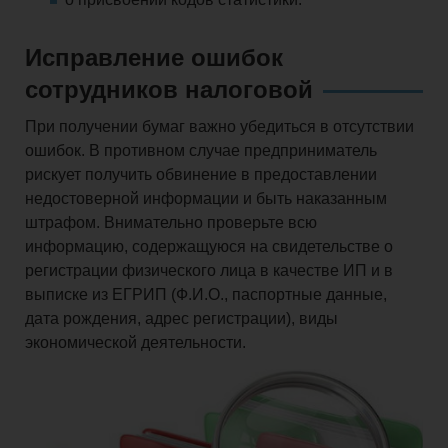
Исправление ошибок
сотрудников налоговой
При получении бумаг важно убедиться в отсутствии
ошибок. В противном случае предприниматель
рискует получить обвинение в предоставлении
недостоверной информации и быть наказанным
штрафом. Внимательно проверьте всю
информацию, содержащуюся на свидетельстве о
регистрации физического лица в качестве ИП и в
выписке из ЕГРИП (Ф.И.О., паспортные данные,
дата рождения, адрес регистрации), виды
экономической деятельности.