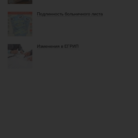
Подлинность больничного листа
Изменения в ЕГРИП