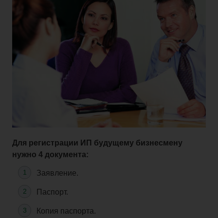
Для регистрации ИП будущему бизнесмену
нужно 4 документа:
Заявление.
Паспорт.
Копия паспорта.