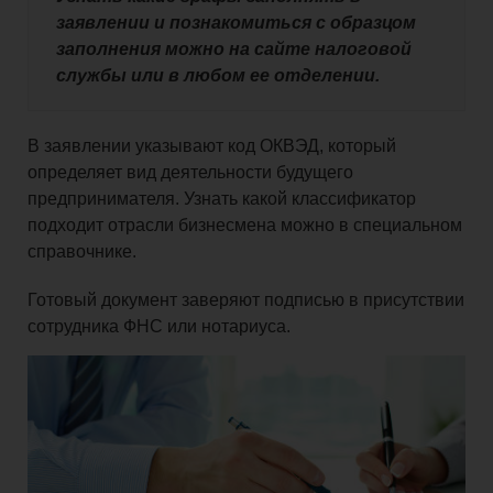
заявлении и познакомиться с образцом
заполнения можно на сайте налоговой
службы или в любом ее отделении.
В заявлении указывают код ОКВЭД, который
определяет вид деятельности будущего
предпринимателя. Узнать какой классификатор
подходит отрасли бизнесмена можно в специальном
справочнике.
Готовый документ заверяют подписью в присутствии
сотрудника ФНС или нотариуса.