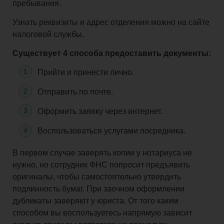
пребывания.
Узнать реквизиты и адрес отделения можно на сайте
налоговой службы.
Существует 4 способа предоставить документы:
Прийти и принести лично.
Отправить по почте.
Оформить заявку через интернет.
Воспользоваться услугами посредника.
В первом случае заверять копии у нотариуса не
нужно, но сотрудник ФНС попросит предъявить
оригиналы, чтобы самостоятельно утвердить
подлинность бумаг. При заочном оформлении
дубликаты заверяют у юриста. От того каким
способом вы воспользуетесь напрямую зависит