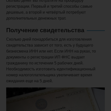
сколько денег вы потратите на процедуру
регистрации. Первый и третий способы самые
дешевые, а второй и четвёртый потребуют
дополнительных денежных трат.
Получение свидетельства
Сколько дней понадобиться для изготовления
свидетельства зависит от того, есть у будущего
бизнесмена ИНН или нет. Если ИНН на руках, то
документы о регистрации ИП ФНС выдает
гражданину по истечении 5 рабочих дней.
Необходимость изготовить идентификационный
номер налогоплательщика увеличивает время
ожидания еще на 5 дней.