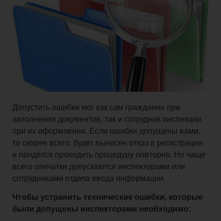
Допустить ошибки мог как сам гражданин при
заполнении документов, так и сотрудник инспекции
при их оформлении. Если ошибки допущены вами,
то скорее всего, будет вынесен отказ в регистрации
и придётся проходить процедуру повторно. Но чаще
всего опечатки допускаются инспекторами или
сотрудниками отдела ввода информации.
Чтобы устранить технические ошибки, которые
были допущены инспекторами необходимо: