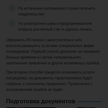
По истечении положенного срока получить
свидетельство.
На усмотрение самого предпринимателя
открыть расчетный счет и сделать печать.
Оформить ИП можно самостоятельно или
воспользовавшись услугами специальных фирм-
посредников. Первый способ дешевле, но занимает
больше времени в случае неправильного
заполнения заявления и других возможных ошибок.
При втором способе придется оплачивать услуги
посредника, но документы гарантировано будут
собраны и заполнены правильно. Проволочек с
исправлением ошибок не будет.
Подготовка документов