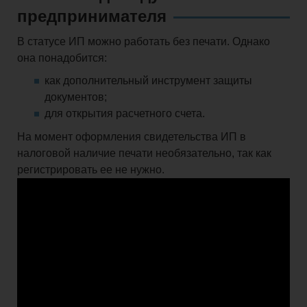
предпринимателя
В статусе ИП можно работать без печати. Однако
она понадобится:
как дополнительный инструмент защиты
документов;
для открытия расчетного счета.
На момент оформления свидетельства ИП в
налоговой наличие печати необязательно, так как
регистрировать ее не нужно.