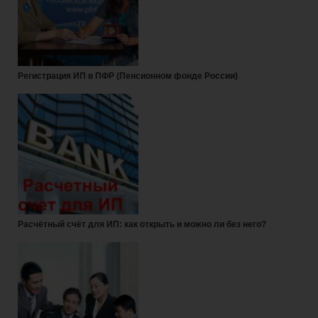
Регистрация ИП в ПФР (Пенсионном фонде России)
Расчётный счёт для ИП: как открыть и можно ли без него?