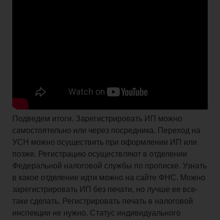
Подведем итоги. Зарегистрировать ИП можно
самостоятельно или через посредника. Переход на
УСН можно осуществить при оформлении ИП или
позже. Регистрацию осуществляют в отделении
Федеральной налоговой службы по прописке. Узнать
в какое отделение идти можно на сайте ФНС. Можно
зарегистрировать ИП без печати, но лучше ее все-
таки сделать. Регистрировать печать в налоговой
инспекции не нужно. Статус индивидуального