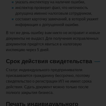
указать инспектору на наличие ошибки,
инспектор проверит факт, что неточность
допущена именно налоговым сотрудником,
составит карточку замечаний, в которой укажет
информация о допущенной ошибке.
В тот же день ошибку вам никто не исправит и новые
документы не выдаст. Для получения исправленных
документов придётся явиться в налоговую
инспекцию через 5 дней.
Срок действия свидетельства
Статус индивидуального предпринимателя
присваивается гражданину бессрочно, поэтому
свидетельство о регистрации ИП не имеет срока
действия. Сдать документ можно только после
полного закрытия бизнеса.
Печать индивидуального