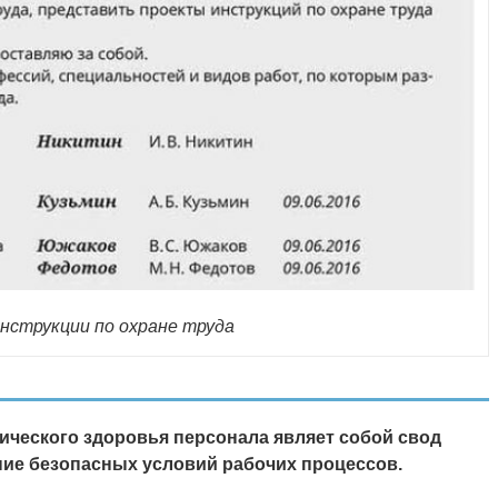
нструкции по охране труда
ческого здоровья персонала являет собой свод
ние безопасных условий рабочих процессов.