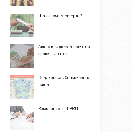
Что означает оферта?
Аванс и зарплата:расчет и
сроки выплаты
Подлинность больничного
листа
Изменения в ЕГРИП