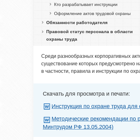
Кто разрабатывает инструкции
Оформление актов трудовой охраны
Обязанности работодателя
Правовой статус персонала в области
охраны труда
Среди разнообразных корпоративных акт
существование которых предусмотрено на
в частности, правила и инструкции по охр
Скачать для просмотра и печати:
Инструкция по охране труда для
Методические рекомендации по ра
Минтрудом РФ 13.05.2004)