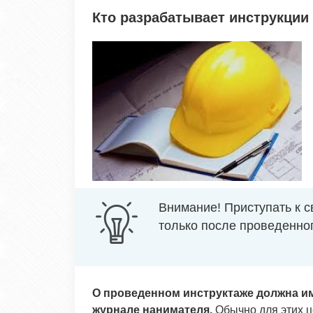
Кто разрабатывает инструкции
Внимание! Приступать к 
только после проведенног
О проведенном инструктаже должна им
журнале нанимателя.
Обычно для этих ц