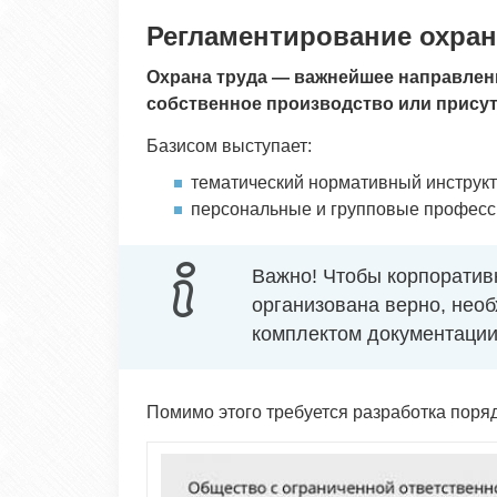
Регламентирование охран
Охрана труда — важнейшее направлени
собственное производство или присут
Базисом выступает:
тематический нормативный инструкт
персональные и групповые професс
Важно! Чтобы корпоратив
организована верно, нео
комплектом документации
Помимо этого требуется разработка поря