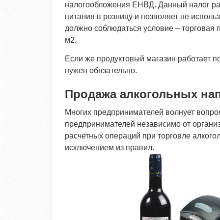
налогообложения ЕНВД. Данный налог ра
питания в розницу и позволяет не исполь
должно соблюдаться условие – торговая 
м2.
Если же продуктовый магазин работает 
нужен обязательно.
Продажа алкогольных на
Многих предпринимателей волнует вопрос
предпринимателей независимо от органи
расчетных операций при торговле алкого
исключением из правил.