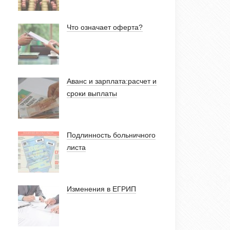
Что означает оферта?
Аванс и зарплата:расчет и
сроки выплаты
Подлинность больничного
листа
Изменения в ЕГРИП