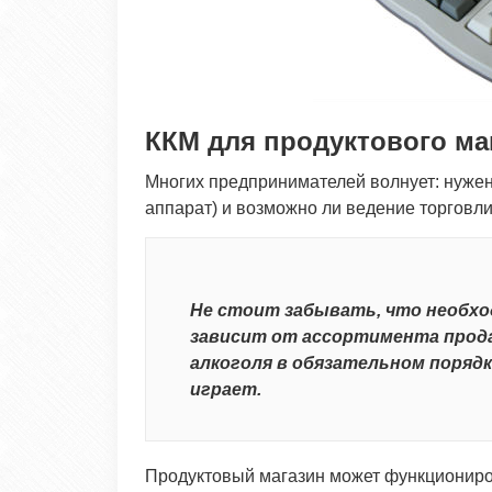
ККМ для продуктового ма
Многих предпринимателей волнует: нужен
аппарат) и возможно ли ведение торговл
Не стоит забывать, что необхо
зависит от ассортимента прода
алкоголя в обязательном порядк
играет.
Продуктовый магазин может функциониро