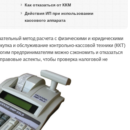
Как отказаться от ККМ
Действия ИП при использовании
кассового аппарата
зательный метод расчета с физическими и юридическими
купка и обслуживание контрольно-кассовой техники (ККТ)
ногим предпринимателям можно сэкономить и отказаться
е правовые аспекты, чтобы проверка налоговой не