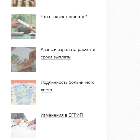
Что означает оферта?
Аванс и зарплата:расчет и
сроки выплаты
Подлинность больничного
листа
Изменения в ЕГРИП