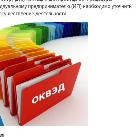
видуальному предпринимателю (ИП) необходимо уточнить
осуществление деятельности.
Д