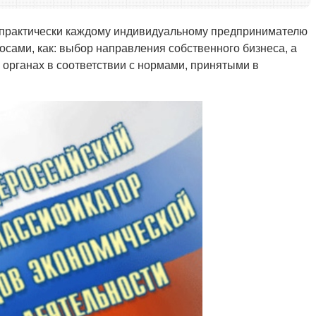
 практически каждому индивидуальному предпринимателю
росами, как: выбор направления собственного бизнеса, а
 органах в соответствии с нормами, принятыми в