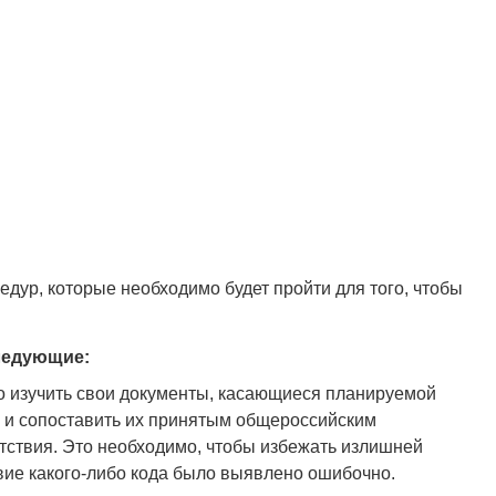
дур, которые необходимо будет пройти для того, чтобы
ледующие:
о изучить свои документы, касающиеся планируемой
 и сопоставить их принятым общероссийским
тствия. Это необходимо, чтобы избежать излишней
твие какого-либо кода было выявлено ошибочно.