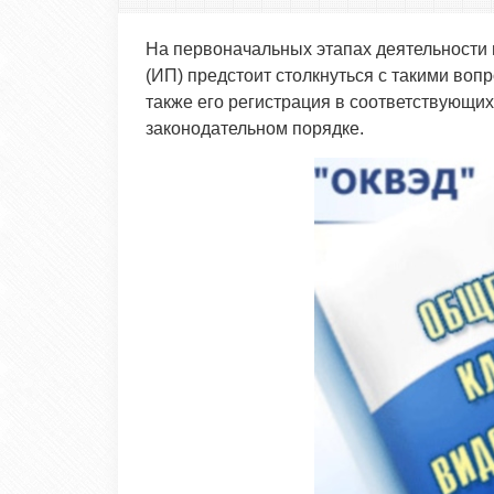
На первоначальных этапах деятельности
(ИП) предстоит столкнуться с такими воп
также его регистрация в соответствующих
законодательном порядке.