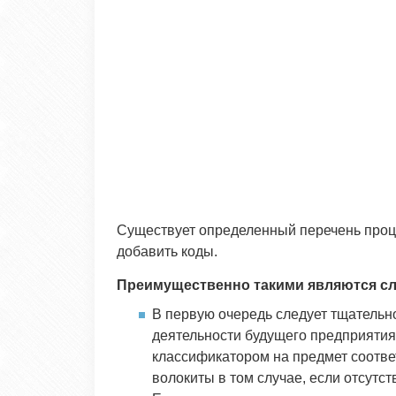
Существует определенный перечень проце
добавить коды.
Преимущественно такими являются с
В первую очередь следует тщательн
деятельности будущего предприятия
классификатором на предмет соотве
волокиты в том случае, если отсутс