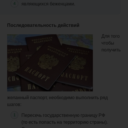
являющихся беженцами.
Последовательность действий
Для того
чтобы
получить
желанный паспорт, необходимо выполнить ряд
шагов:
Пересечь государственную границу РФ
(то есть попасть на территорию страны).