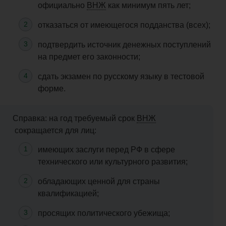
официально
ВНЖ
как минимум пять лет;
отказаться от имеющегося подданства (всех);
подтвердить источник денежных поступлений
на предмет его законности;
сдать экзамен по русскому языку в тестовой
форме.
Справка: на год требуемый срок
ВНЖ
сокращается для лиц:
имеющих заслуги перед РФ в сфере
технического или культурного развития;
обладающих ценной для страны
квалификацией;
просящих политического убежища;