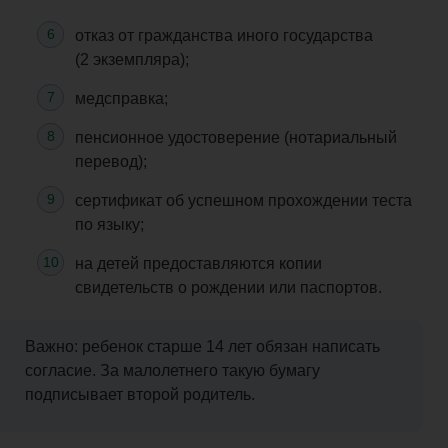
отказ от гражданства иного государства
(2 экземпляра);
медсправка
;
пенсионное удостоверение (нотариальный
перевод);
сертификат об успешном прохождении теста
по языку;
на детей предоставляются копии
свидетельств о рождении или паспортов.
Важно:
ребенок
старше 14 лет обязан написать
согласие. За малолетнего такую бумагу
подписывает второй родитель.