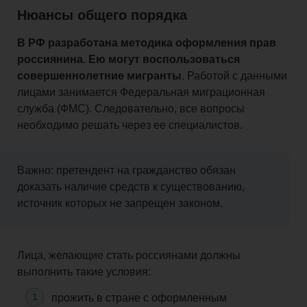
Нюансы общего порядка
В РФ разработана методика оформления прав
россиянина. Ею могут воспользоваться
совершеннолетние мигранты
. Работой с данными
лицами занимается Федеральная миграционная
служба (ФМС). Следовательно, все вопросы
необходимо решать через
ее
специалистов.
Важно: претендент на гражданство обязан
доказать наличие средств к существованию,
источник которых не
запрещен
законом.
Лица, желающие стать россиянами должны
выполнить такие условия:
прожить в стране с оформленным