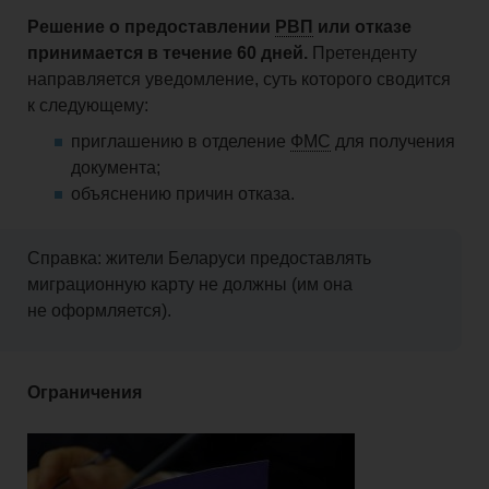
Решение о предоставлении
РВП
или отказе
принимается в течение 60 дней.
Претенденту
направляется уведомление, суть которого сводится
к следующему:
приглашению в отделение
ФМС
для получения
документа;
объяснению причин отказа.
Справка: жители Беларуси предоставлять
миграционную карту не должны (им она
не оформляется).
Ограничения