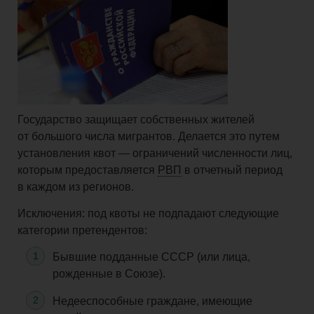
Государство защищает собственных жителей
от большого числа мигрантов. Делается это
путем
установления квот — ограничений численности лиц,
которым предоставляется
РВП
в
отчетный
период
в каждом из регионов.
Исключения: под квоты не подпадают следующие
категории претендентов:
Бывшие подданные СССР (или лица,
рожденные
в Союзе).
Недееспособные граждане, имеющие