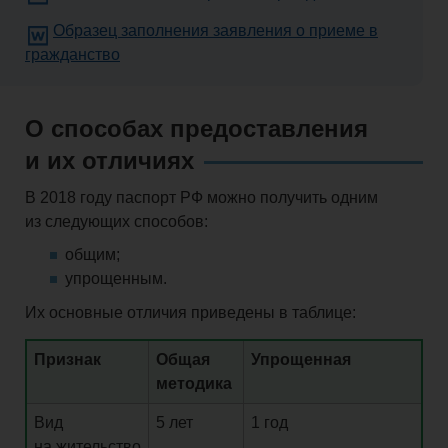
Образец заполнения заявления о приеме в
гражданство
О способах
предоставления
и их отличиях
В 2018 году паспорт РФ можно получить одним
из следующих способов:
общим;
упрощенным
.
Их основные отличия приведены в таблице:
Признак
Общая
Упрощенная
методика
Вид
5 лет
1 год
на жительство