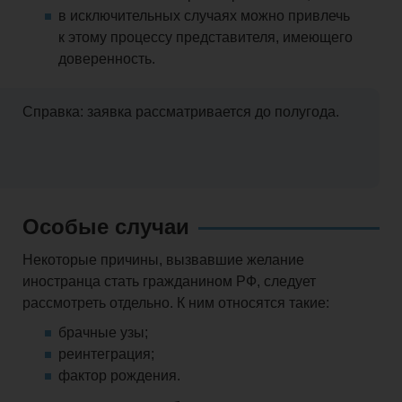
в исключительных случаях можно привлечь
к этому процессу представителя, имеющего
доверенность.
Справка: заявка рассматривается до полугода.
Особые случаи
Некоторые причины, вызвавшие желание
иностранца стать гражданином РФ, следует
рассмотреть отдельно. К ним относятся такие:
брачные узы;
реинтеграция;
фактор рождения.