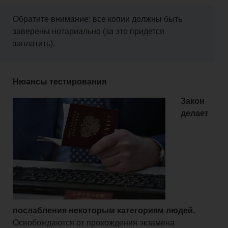
Обратите внимание: все копии должны быть
заверены нотариально (за это
придется
заплатить).
Нюансы тестирования
Закон
делает
послабления некоторым категориям людей.
Освобождаются от прохождения экзамена