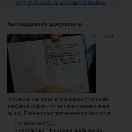
(ред. от 01.05.2016) «О гражданстве РФ»
Как подаются документы
Для
получения паспорта по
упрощенной
методике
требуется собрать тот же пакет (перечисление
выше). Принести его претендент должен сам
в:
отделение
ФМС
;
посольство РФ в стране пребывания;