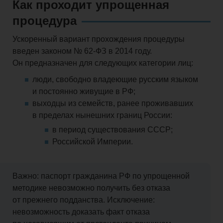
Как проходит
упрощенная
процедура
Ускоренный вариант прохождения процедуры
введен
законом № 62-
ФЗ
в 2014 году.
Он предназначен для следующих категории лиц:
люди, свободно владеющие русским языком
и постоянно живущие в РФ;
выходцы из семейств, ранее проживавших
в пределах нынешних границ России:
в период существования СССР;
Российской Империи.
Важно: паспорт гражданина РФ по
упрощенной
методике невозможно получить без отказа
от прежнего подданства. Исключение:
невозможность доказать факт отказа