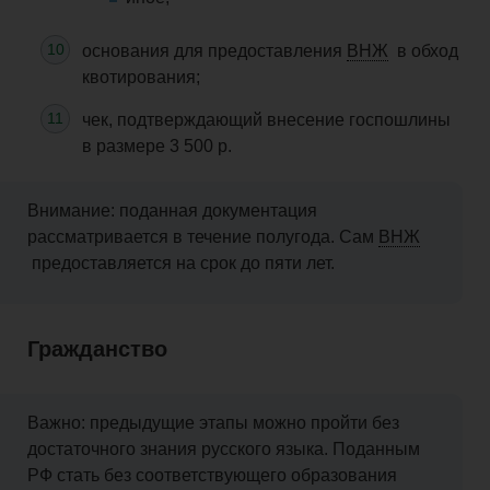
основания для предоставления
ВНЖ
в обход
квотирования;
чек, подтверждающий внесение госпошлины
в размере 3 500 р.
Внимание: поданная документация
рассматривается в течение полугода. Сам
ВНЖ
предоставляется на срок до пяти лет.
Гражданство
Важно: предыдущие этапы можно пройти без
достаточного знания русского языка. Поданным
РФ стать без соответствующего образования