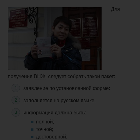
Для
получения
ВНЖ
следует собрать такой пакет:
заявление по установленной форме:
заполняется на русском языке;
информация должна быть:
полной;
точной;
достоверной
;