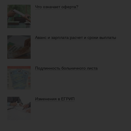
Что означает оферта?
Аванс и зарплата:расчет и сроки выплаты
Подлинность больничного листа
Изменения в ЕГРИП