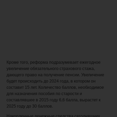
Кроме того, реформа подразумевает ежегодное
увеличение обязательного страхового стажа,
дающего право на получение пенсии. Увеличение
будет происходить до 2024 года, в котором он
составит 15 лет. Количество баллов, необходимое
для назначения пособия по старости и
составлявшее в 2015 году 6,6 балла, вырастет к
2025 году до 30 баллов.
Накопленные денежные средства сегодняшних