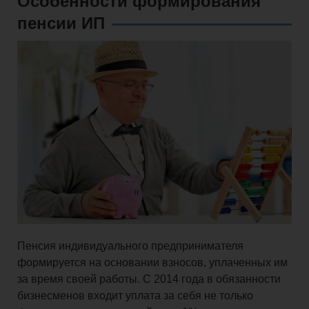
Особенности формирования
пенсии ИП
Пенсия индивидуального предпринимателя
формируется на основании взносов, уплаченных им
за время своей работы. С 2014 года в обязанности
бизнесменов входит уплата за себя не только