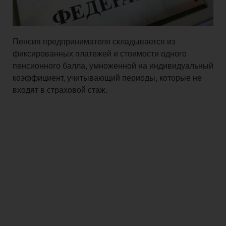
Пенсия предпринимателя складывается из
фиксированных платежей и стоимости одного
пенсионного балла, умноженной на индивидуальный
коэффициент, учитывающий периоды, которые не
входят в страховой стаж.