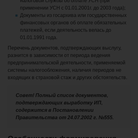
налоговой службы об оплате УСН (при
применении УСН с 01.01.2001г. до 2003 года);
Документы из госархива или государственных
финансовых органов об оплате обязательных
платежей, если деятельность велась до
01.01.1991 года.
Перечень документов, подтверждающих выслугу,
разнится в зависимости от периода ведения
предпринимательской деятельности, применяемой
системы налогообложения, наличия периодов не
входящих в страховой стаж и других обстоятельств.
Совет! Полный список документов,
подтверждающих выработку ИП,
содержится в Постановлении
Правительства от 24.07.2002 г. №555.