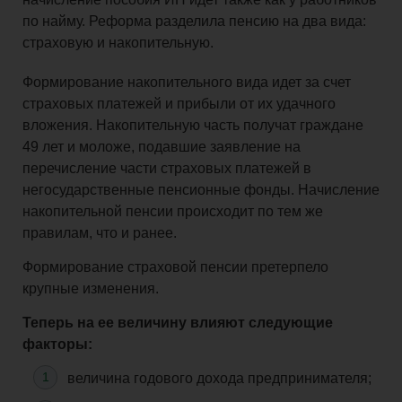
по найму. Реформа разделила пенсию на два вида:
страховую и накопительную.
Формирование накопительного вида идет за счет
страховых платежей и прибыли от их удачного
вложения. Накопительную часть получат граждане
49 лет и моложе, подавшие заявление на
перечисление части страховых платежей в
негосударственные пенсионные фонды. Начисление
накопительной пенсии происходит по тем же
правилам, что и ранее.
Формирование страховой пенсии претерпело
крупные изменения.
Теперь на ее величину влияют следующие
факторы:
величина годового дохода предпринимателя;