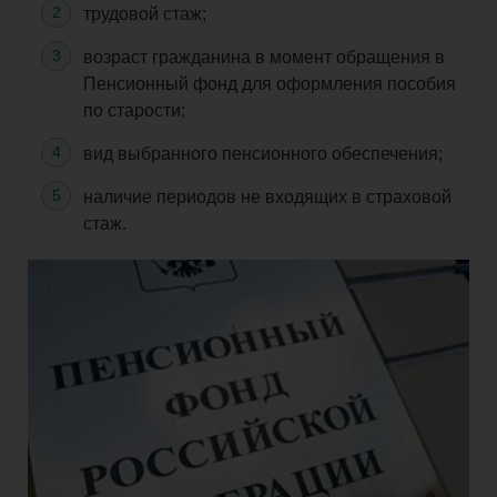
трудовой стаж;
возраст гражданина в момент обращения в
Пенсионный фонд для оформления пособия
по старости;
вид выбранного пенсионного обеспечения;
наличие периодов не входящих в страховой
стаж.