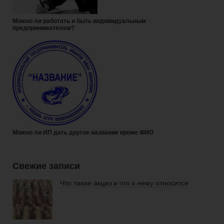
Можно ли работать и быть индивидуальным
предпринимателем?
Можно ли ИП дать другое название кроме ФИО
Свежие записи
Что такое акциз и что к нему относится