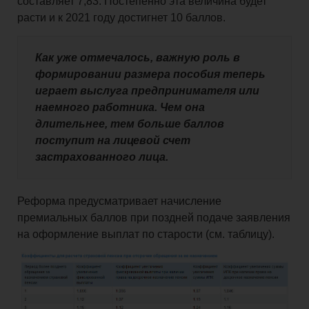
составляет 7,83. Постепенно эта величина будет
расти и к 2021 году достигнет 10 баллов.
Как уже отмечалось,
важную роль в
формировании размера пособия теперь
играет выслуга предпринимателя или
наемного работника. Чем она
длительнее, тем больше баллов
поступит на лицевой счет
застрахованного лица.
Реформа предусматривает начисление
премиальных баллов при поздней подаче заявления
на оформление выплат по старости (см. таблицу).