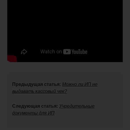
Предыдущая статья:
Можно ли ИП не
выдавать кассовый чек?
Следующая статья:
Учредительные
документы для ИП