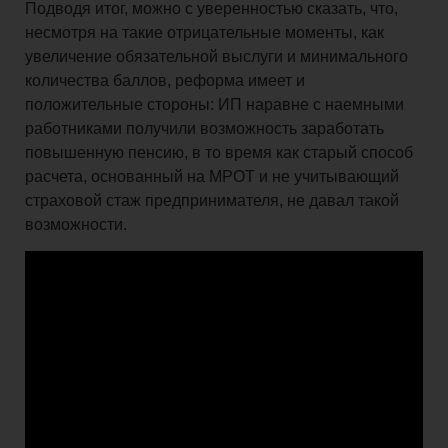
Подводя итог, можно с уверенностью сказать, что,
несмотря на такие отрицательные моменты, как
увеличение обязательной выслуги и минимального
количества баллов, реформа имеет и
положительные стороны: ИП наравне с наемными
работниками получили возможность заработать
повышенную пенсию, в то время как старый способ
расчета, основанный на МРОТ и не учитывающий
страховой стаж предпринимателя, не давал такой
возможности.