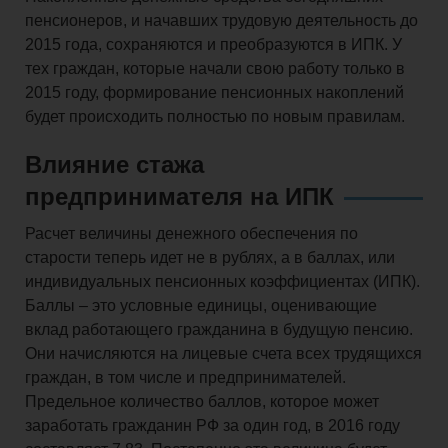
пенсионеров, и начавших трудовую деятельность до
2015 года, сохраняются и преобразуются в ИПК. У
тех граждан, которые начали свою работу только в
2015 году, формирование пенсионных накоплений
будет происходить полностью по новым правилам.
Влияние стажа
предпринимателя на ИПК
Расчет величины денежного обеспечения по
старости теперь идет не в рублях, а в баллах, или
индивидуальных пенсионных коэффициентах (ИПК).
Баллы – это условные единицы, оценивающие
вклад работающего гражданина в будущую пенсию.
Они начисляются на лицевые счета всех трудящихся
граждан, в том числе и предпринимателей.
Предельное количество баллов, которое может
заработать гражданин РФ за один год, в 2016 году