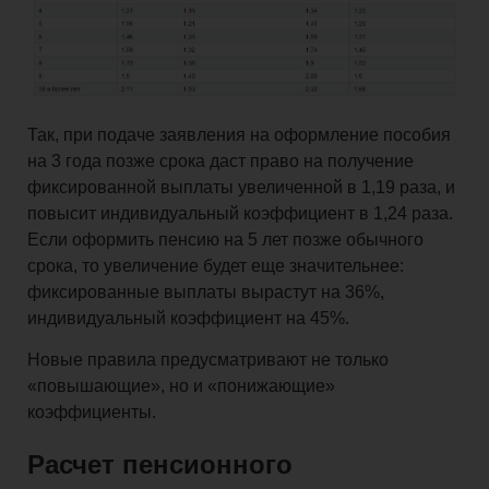
Так, при подаче заявления на оформление пособия
на 3 года позже срока даст право на получение
фиксированной выплаты увеличенной в 1,19 раза, и
повысит индивидуальный коэффициент в 1,24 раза.
Если оформить пенсию на 5 лет позже обычного
срока, то увеличение будет еще значительнее:
фиксированные выплаты вырастут на 36%,
индивидуальный коэффициент на 45%.
Новые правила предусматривают не только
«повышающие», но и «понижающие»
коэффициенты.
Расчет пенсионного