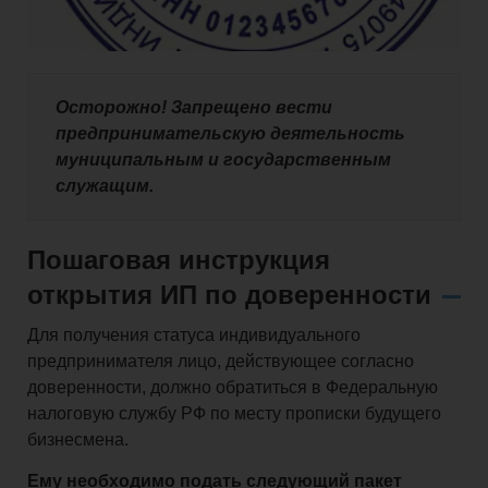
Осторожно! Запрещено вести
предпринимательскую деятельность
муниципальным и государственным
служащим.
Пошаговая инструкция
открытия ИП по доверенности
Для получения статуса индивидуального
предпринимателя лицо, действующее согласно
доверенности, должно обратиться в Федеральную
налоговую службу РФ по месту прописки будущего
бизнесмена.
Ему необходимо подать следующий пакет