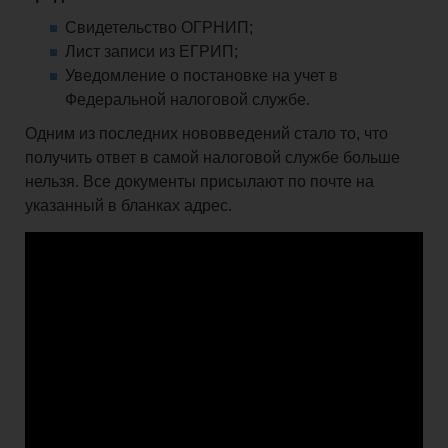
Свидетельство ОГРНИП;
Лист записи из ЕГРИП;
Уведомление о постановке на учет в
Федеральной налоговой службе.
Одним из последних нововведений стало то, что
получить ответ в самой налоговой службе больше
нельзя. Все документы присылают по почте на
указанный в бланках адрес.