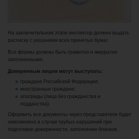
На заключительном этапе инспектор должен выдать
расписку с указанием всех принятых бумаг.
Все формы должны быть грамотно и аккуратно
заполненными.
Доверенным лицом могут выступать:
граждане Российской Федерации;
иностранные граждане;
апатриды (лица без гражданства и
подданства).
Оформить все документы через представителя будет
невозможно в случае грубых нарушений при
подготовке доверенности, заполнении бланков.