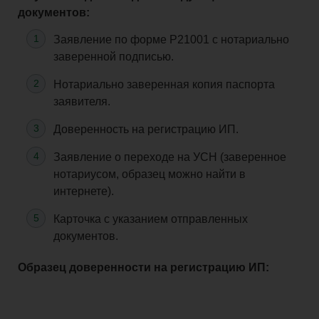
документов:
Заявление по форме Р21001 с нотариально
заверенной подписью.
Нотариально заверенная копия паспорта
заявителя.
Доверенность на регистрацию ИП.
Заявление о переходе на УСН (заверенное
нотариусом, образец можно найти в
интернете).
Карточка с указанием отправленных
документов.
Образец доверенности на регистрацию ИП: