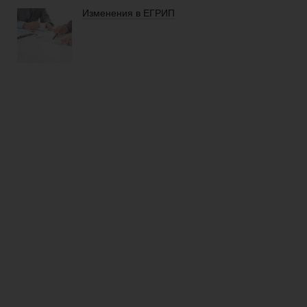
Изменения в ЕГРИП