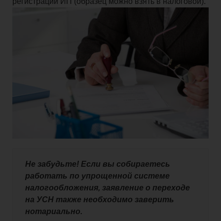
регистрации ИП (образец можно взять в налоговой).
Не забудьте! Если вы собираетесь
работать по упрощенной системе
налогообложения, заявление о переходе
на УСН также необходимо заверить
нотариально.