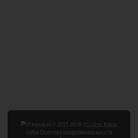
© 2015-2018.
О сайте
,
Карта
сайта
Политика конфеденциальности