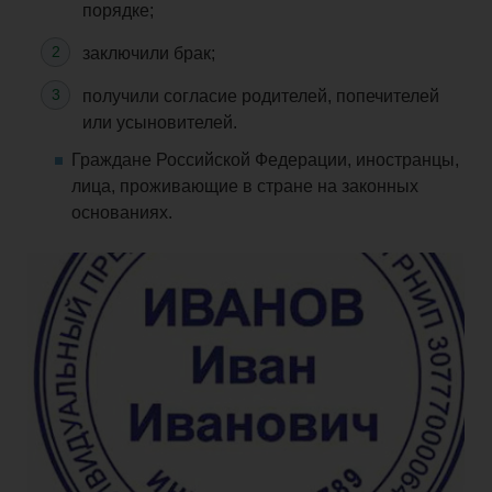
порядке;
заключили брак;
получили согласие родителей, попечителей
или усыновителей.
Граждане Российской Федерации, иностранцы,
лица, проживающие в стране на законных
основаниях.