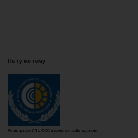
На ту же тему
Регистрация ИП в ФСС в качестве работодателя