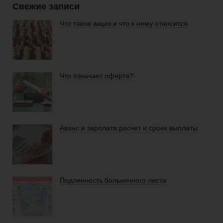
Свежие записи
Что такое акциз и что к нему относится
Что означает оферта?
Аванс и зарплата:расчет и сроки выплаты
Подлинность больничного листа