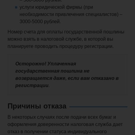
услуги юридической фирмы (при
необходимости привлечения специалистов) –
3000-5000 рублей.
Номер счета для оплаты государственной пошлины
можно взять в налоговой службе, в которой вы
планируете проводить процедуру регистрации.
Осторожно! Уплаченная
государственная пошлина не
возвращается даже, если вам отказано в
регистрации
.
Причины отказа
В некоторых случаях после подачи всех бумаг и
оформления доверенности налоговая служба дает
отказ в получении статуса индивидуального