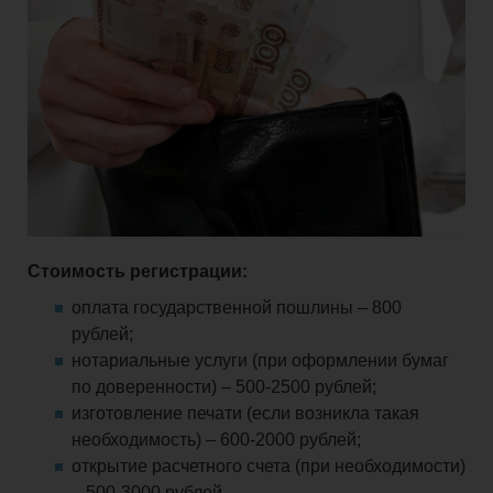
Стоимость регистрации:
оплата государственной пошлины – 800
рублей;
нотариальные услуги (при оформлении бумаг
по доверенности) – 500-2500 рублей;
изготовление печати (если возникла такая
необходимость) – 600-2000 рублей;
открытие расчетного счета (при необходимости)
– 500-3000 рублей.