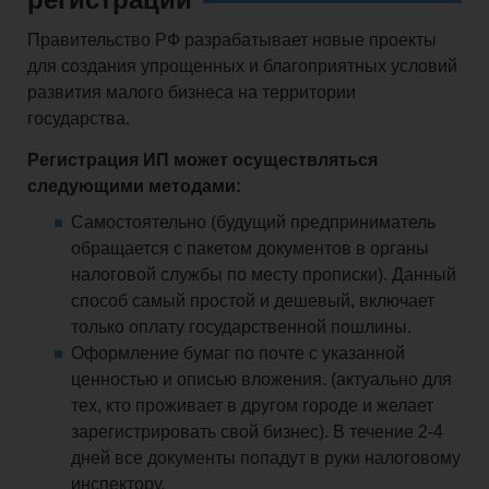
Правительство РФ разрабатывает новые проекты
для создания упрощенных и благоприятных условий
развития малого бизнеса на территории
государства.
Регистрация ИП может осуществляться
следующими методами:
Самостоятельно (будущий предприниматель
обращается с пакетом документов в органы
налоговой службы по месту прописки). Данный
способ самый простой и дешевый, включает
только оплату государственной пошлины.
Оформление бумаг по почте с указанной
ценностью и описью вложения. (актуально для
тех, кто проживает в другом городе и желает
зарегистрировать свой бизнес). В течение 2-4
дней все документы попадут в руки налоговому
инспектору.