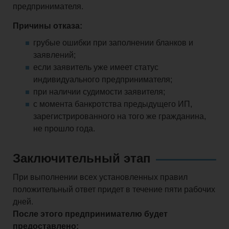
предпринимателя.
Причины отказа:
грубые ошибки при заполнении бланков и
заявлений;
если заявитель уже имеет статус
индивидуального предпринимателя;
при наличии судимости заявителя;
с момента банкротства предыдущего ИП,
зарегистрированного на того же гражданина,
не прошло года.
Заключительный этап
При выполнении всех установленных правил
положительный ответ придет в течение пяти рабочих
дней.
После этого предпринимателю будет
предоставлено: