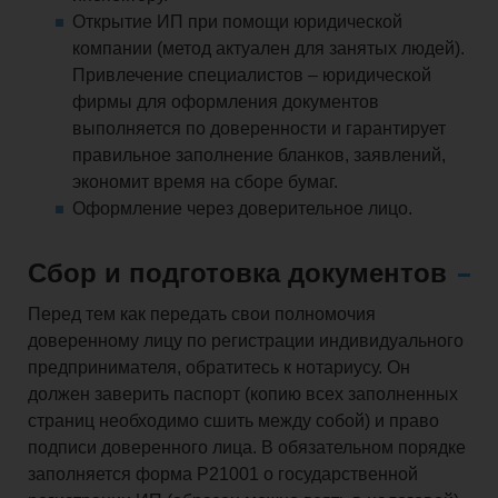
Открытие ИП при помощи юридической
компании (метод актуален для занятых людей).
Привлечение специалистов – юридической
фирмы для оформления документов
выполняется по доверенности и гарантирует
правильное заполнение бланков, заявлений,
экономит время на сборе бумаг.
Оформление через доверительное лицо.
Сбор и подготовка документов
Перед тем как передать свои полномочия
доверенному лицу по регистрации индивидуального
предпринимателя, обратитесь к нотариусу. Он
должен заверить паспорт (копию всех заполненных
страниц необходимо сшить между собой) и право
подписи доверенного лица. В обязательном порядке
заполняется форма Р21001 о государственной