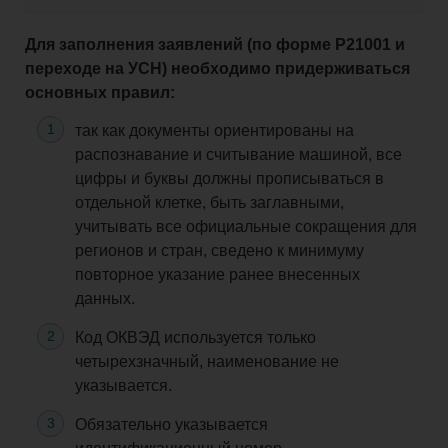
Для заполнения заявлений (по форме Р21001 и
переходе на УСН) необходимо придерживаться
основных правил:
так как документы ориентированы на
распознавание и считывание машиной, все
цифры и буквы должны прописываться в
отдельной клетке, быть заглавными,
учитывать все официальные сокращения для
регионов и стран, сведено к минимуму
повторное указание ранее внесенных
данных.
Код ОКВЭД используется только
четырехзначный, наименование не
указывается.
Обязательно указывается