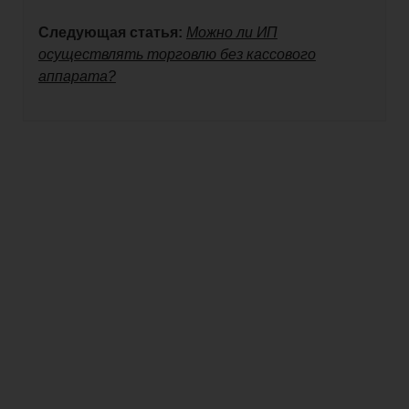
Следующая статья:
Можно ли ИП
осуществлять торговлю без кассового
аппарата?