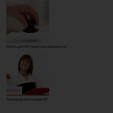
Печать для ИП: право или обязанность?
Процедура регистрации ИП