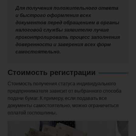
Для получения положительного ответа
и быстрого оформления всех
документов перед обращением в органы
налоговой службы заявителю лучше
проконтролировать процесс заполнения
доверенности и заверения всех форм
самостоятельно.
Стоимость регистрации
Стоимость получения статуса индивидуального
предпринимателя зависит от выбранного способа
подачи бумаг. К примеру, если подавать все
документы самостоятельно, можно ограничиться
оплатой госпошлины.