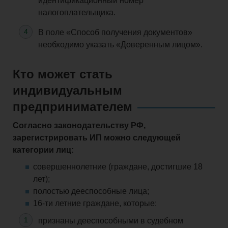
идентификационный номер
налогоплательщика.
В поле «Способ получения документов»
необходимо указать «Доверенным лицом».
Кто может стать
индивидуальным
предпринимателем
Согласно законодательству РФ,
зарегистрировать ИП можно следующей
категории лиц:
совершеннолетние (граждане, достигшие 18
лет);
полостью дееспособные лица;
16-ти летние граждане, которые:
признаны дееспособными в судебном