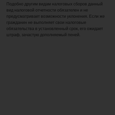
Подобно другим видам налоговых сборов данный
вид налоговой отчетности обязателен и не
предусматривает возможности уклонения. Если же
гражданин не выполняет свои налоговые
обязательства в установленный срок, его ожидает
штраф, зачастую дополняемый пеней.