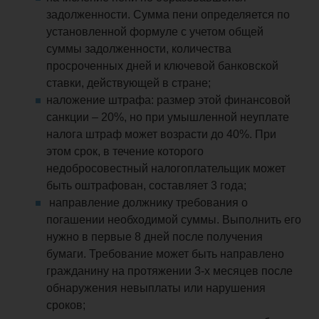
задолженности. Сумма пени определяется по
установленной формуле с учетом общей
суммы задолженности, количества
просроченных дней и ключевой банковской
ставки, действующей в стране;
наложение штрафа: размер этой финансовой
санкции – 20%, но при умышленной неуплате
налога штраф может возрасти до 40%. При
этом срок, в течение которого
недобросовестный налогоплательщик может
быть оштрафован, составляет 3 года;
направление должнику требования о
погашении необходимой суммы. Выполнить его
нужно в первые 8 дней после получения
бумаги. Требование может быть направлено
гражданину на протяжении 3-х месяцев после
обнаружения невыплаты или нарушения
сроков;