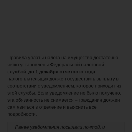
Правила уплаты налога на имущество достаточно
четко установлены Федеральной налоговой
службой:
до 1 декабря отчетного года
налогоплательщик должен осуществить выплату в
соответствии с уведомлением, которое приходит из
этой службы. Если уведомление не было получено,
эта обязанность не снимается – гражданин должен
сам явиться в отделение и выяснить все
подробности.
Ранее уведомления посылали почтой, и