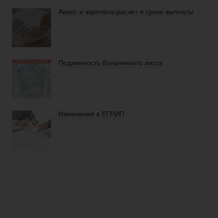
Аванс и зарплата:расчет и сроки выплаты
Подлинность больничного листа
Изменения в ЕГРИП