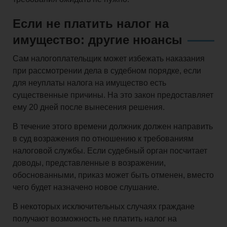
Если не платить налог на
имущество: другие нюансы
Сам налогоплательщик может избежать наказания
при рассмотрении дела в судебном порядке, если
для неуплаты налога на имущество есть
существенные причины. На это закон предоставляет
ему 20 дней после вынесения решения.
В течение этого времени должник должен направить
в суд возражения по отношению к требованиям
налоговой службы. Если судебный орган посчитает
доводы, представленные в возражении,
обоснованными, приказ может быть отменен, вместо
чего будет назначено новое слушание.
В некоторых исключительных случаях граждане
получают возможность не платить налог на