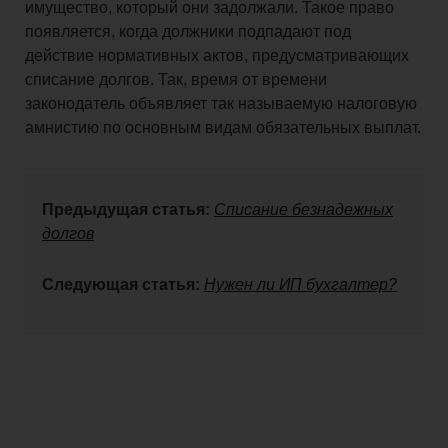
имущество, который они задолжали. Такое право
появляется, когда должники подпадают под
действие нормативных актов, предусматривающих
списание долгов. Так, время от времени
законодатель объявляет так называемую налоговую
амнистию по основным видам обязательных выплат.
Предыдущая статья:
Списание безнадежных
долгов
Следующая статья:
Нужен ли ИП бухгалтер?