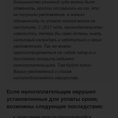
большинство решений суда можно было
отменить, просто сославшись на то, что
не получили уведомление, а значит
обязанность по уплате налога могла не
наступить. С 2017 года, законодательство
изменилось, теперь Вы сами должны знать
налоговый календарь и заботиться о своих
уведомлениях. Так же можно
зарегистрироваться на сайте nalog.ru и
бесплатно открыть кабинет
налогоплательщика. Там будут копии
Ваших уведомлений и список
налогооблагаемого имущества
Если налогоплательщик нарушил
установленные для уплаты сроки,
возможны следующие последствия:
начисление пени по образовавшейся