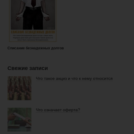
Списание безнадежных долгов
Свежие записи
Что такое акциз и что к нему относится
Что означает оферта?